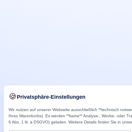
🍪
Privatsphäre-Einstellungen
Wir nutzen auf unserer Webseite ausschließlich **technisch notwe
Ihres Warenkorbs). Es werden **keine** Analyse-, Werbe- oder Trac
6 Abs. 1 lit. a DSGVO) geladen. Weitere Details finden Sie in unse