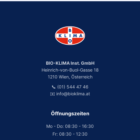
BIO-KLIMA Inst. GmbH
Heinrich-von-Buol-Gasse 18
1210 Wien, Österreich
📞 (01) 544 47 46
✉️ info@bioklima.at
Öffnungszeiten
Mo - Do: 08:30 - 16:30
Fr: 08:30 - 12:30