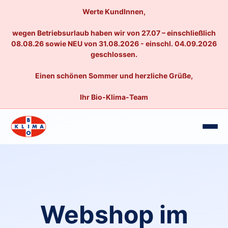
Werte KundInnen,
wegen Betriebsurlaub haben wir von 27.07 – einschließlich
08.08.26 sowie NEU von 31.08.2026 - einschl. 04.09.2026
geschlossen.
Einen schönen Sommer und herzliche Grüße,
Ihr Bio-Klima-Team
Webshop im