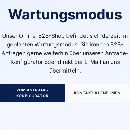
Wartungsmodus
Unser Online-B2B-Shop befindet sich derzeit im
geplanten Wartungsmodus. Sie können B2B-
Anfragen gerne weiterhin über unseren Anfrage-
Konfigurator oder direkt per E-Mail an uns
übermitteln.
ZUM ANFRAGE-
KONTAKT AUFNEHMEN
KONFIGURATOR