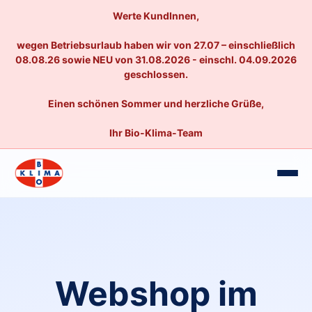
Werte KundInnen,
wegen Betriebsurlaub haben wir von 27.07 – einschließlich
08.08.26 sowie NEU von 31.08.2026 - einschl. 04.09.2026
geschlossen.
Einen schönen Sommer und herzliche Grüße,
Ihr Bio-Klima-Team
Webshop im