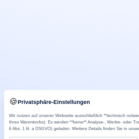
🍪
Privatsphäre-Einstellungen
Wir nutzen auf unserer Webseite ausschließlich **technisch notwe
Ihres Warenkorbs). Es werden **keine** Analyse-, Werbe- oder Trac
6 Abs. 1 lit. a DSGVO) geladen. Weitere Details finden Sie in unse