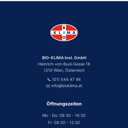
BIO-KLIMA Inst. GmbH
Heinrich-von-Buol-Gasse 18
1210 Wien, Österreich
📞 (01) 544 47 46
✉️ info@bioklima.at
Öffnungszeiten
Mo - Do: 08:30 - 16:30
Fr: 08:30 - 12:30