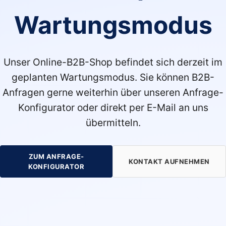
Wartungsmodus
Unser Online-B2B-Shop befindet sich derzeit im
geplanten Wartungsmodus. Sie können B2B-
Anfragen gerne weiterhin über unseren Anfrage-
Konfigurator oder direkt per E-Mail an uns
übermitteln.
ZUM ANFRAGE-
KONTAKT AUFNEHMEN
KONFIGURATOR