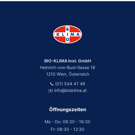
BIO-KLIMA Inst. GmbH
Heinrich-von-Buol-Gasse 18
1210 Wien, Österreich
📞 (01) 544 47 46
✉️ info@bioklima.at
Öffnungszeiten
Mo - Do: 08:30 - 16:30
Fr: 08:30 - 12:30