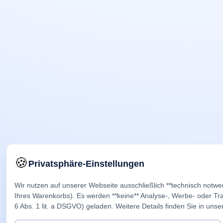
🍪
Privatsphäre-Einstellungen
Wir nutzen auf unserer Webseite ausschließlich **technisch notwe
Ihres Warenkorbs). Es werden **keine** Analyse-, Werbe- oder Trac
6 Abs. 1 lit. a DSGVO) geladen. Weitere Details finden Sie in unse