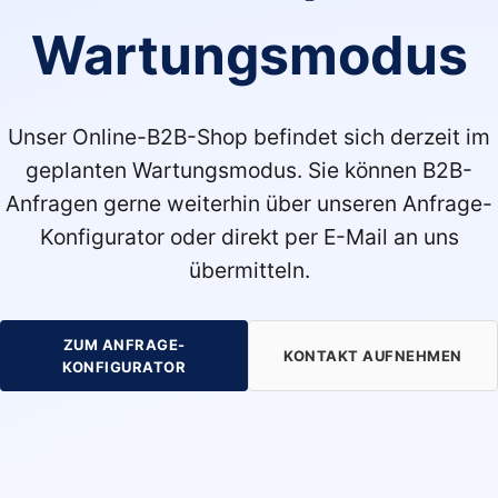
Wartungsmodus
Unser Online-B2B-Shop befindet sich derzeit im
geplanten Wartungsmodus. Sie können B2B-
Anfragen gerne weiterhin über unseren Anfrage-
Konfigurator oder direkt per E-Mail an uns
übermitteln.
ZUM ANFRAGE-
KONTAKT AUFNEHMEN
KONFIGURATOR