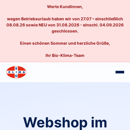
Werte KundInnen,
wegen Betriebsurlaub haben wir von 27.07 – einschließlich
08.08.26 sowie NEU von 31.08.2026 - einschl. 04.09.2026
geschlossen.
Einen schönen Sommer und herzliche Grüße,
Ihr Bio-Klima-Team
Webshop im