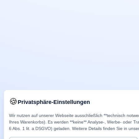
🍪
Privatsphäre-Einstellungen
Wir nutzen auf unserer Webseite ausschließlich **technisch notwe
Ihres Warenkorbs). Es werden **keine** Analyse-, Werbe- oder Trac
6 Abs. 1 lit. a DSGVO) geladen. Weitere Details finden Sie in unse