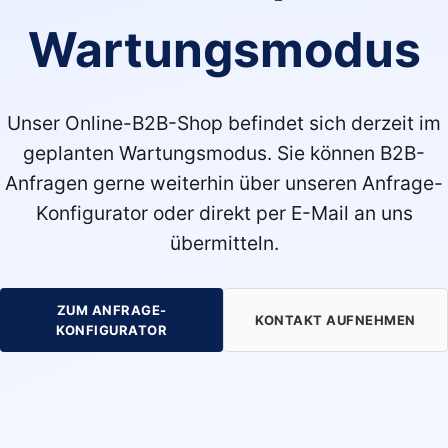
Wartungsmodus
Unser Online-B2B-Shop befindet sich derzeit im
geplanten Wartungsmodus. Sie können B2B-
Anfragen gerne weiterhin über unseren Anfrage-
Konfigurator oder direkt per E-Mail an uns
übermitteln.
ZUM ANFRAGE-
KONTAKT AUFNEHMEN
KONFIGURATOR