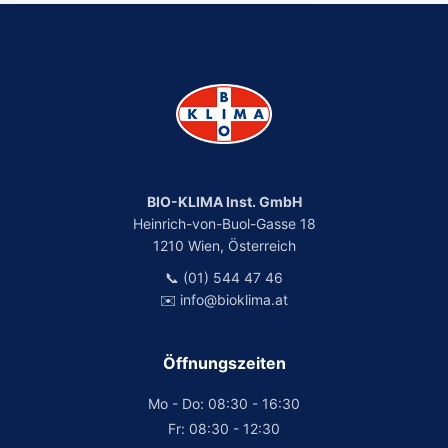
BIO-KLIMA Inst. GmbH
Heinrich-von-Buol-Gasse 18
1210 Wien, Österreich
📞 (01) 544 47 46
✉️ info@bioklima.at
Öffnungszeiten
Mo - Do: 08:30 - 16:30
Fr: 08:30 - 12:30