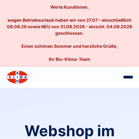
Werte KundInnen,
wegen Betriebsurlaub haben wir von 27.07 – einschließlich
08.08.26 sowie NEU von 31.08.2026 - einschl. 04.09.2026
geschlossen.
Einen schönen Sommer und herzliche Grüße,
Ihr Bio-Klima-Team
Webshop im