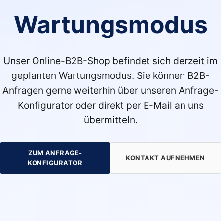
Wartungsmodus
Unser Online-B2B-Shop befindet sich derzeit im
geplanten Wartungsmodus. Sie können B2B-
Anfragen gerne weiterhin über unseren Anfrage-
Konfigurator oder direkt per E-Mail an uns
übermitteln.
ZUM ANFRAGE-
KONTAKT AUFNEHMEN
KONFIGURATOR