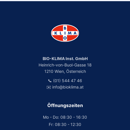
BIO-KLIMA Inst. GmbH
Heinrich-von-Buol-Gasse 18
1210 Wien, Österreich
📞 (01) 544 47 46
✉️ info@bioklima.at
Öffnungszeiten
Mo - Do: 08:30 - 16:30
Fr: 08:30 - 12:30