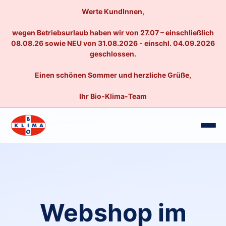
Werte KundInnen,
wegen Betriebsurlaub haben wir von 27.07 – einschließlich
08.08.26 sowie NEU von 31.08.2026 - einschl. 04.09.2026
geschlossen.
Einen schönen Sommer und herzliche Grüße,
Ihr Bio-Klima-Team
Webshop im